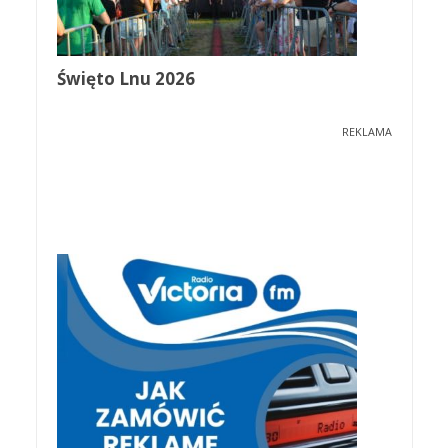
Święto Lnu 2026
REKLAMA