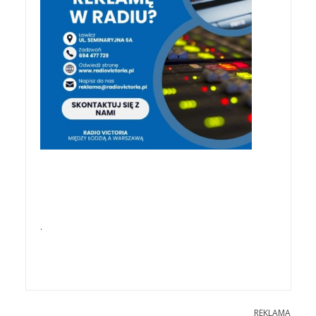
.
REKLAMA