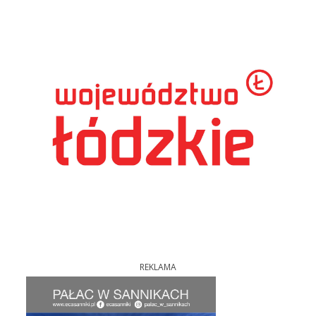
REKLAMA