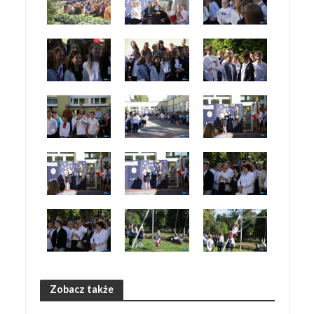
Zobacz także