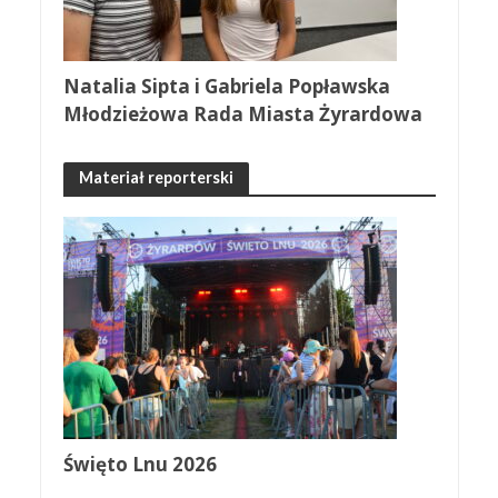
Natalia Sipta i Gabriela Popławska
Młodzieżowa Rada Miasta Żyrardowa
Materiał reporterski
Święto Lnu 2026