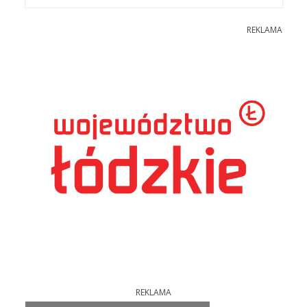
REKLAMA
REKLAMA