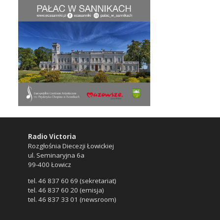
Radio Victoria
Rozgłośnia Diecezji Łowickiej
ul. Seminaryjna 6a
99-400 Łowicz
tel. 46 837 60 69 (sekretariat)
tel. 46 837 60 20 (emisja)
tel. 46 837 33 01 (newsroom)