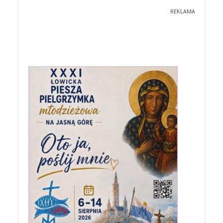
REKLAMA