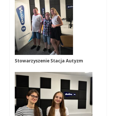
Stowarzyszenie Stacja Autyzm