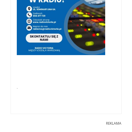
.
REKLAMA