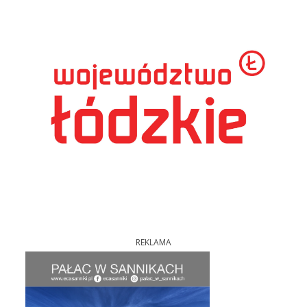
REKLAMA