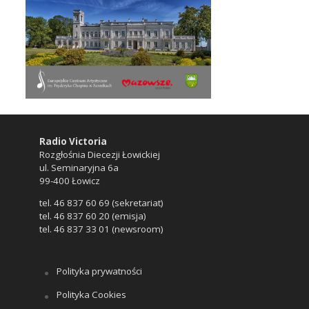
Radio Victoria
Rozgłośnia Diecezji Łowickiej
ul. Seminaryjna 6a
99-400 Łowicz
tel. 46 837 60 69 (sekretariat)
tel. 46 837 60 20 (emisja)
tel. 46 837 33 01 (newsroom)
Polityka prywatności
Polityka Cookies