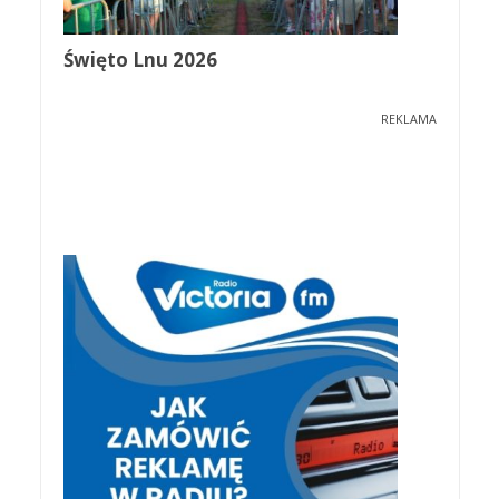
Święto Lnu 2026
REKLAMA