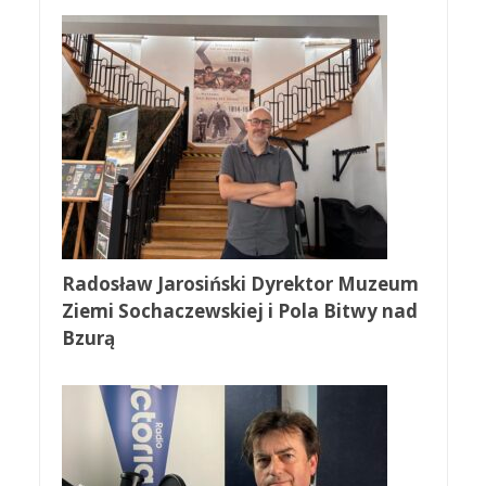
Radosław Jarosiński Dyrektor Muzeum
Ziemi Sochaczewskiej i Pola Bitwy nad
Bzurą