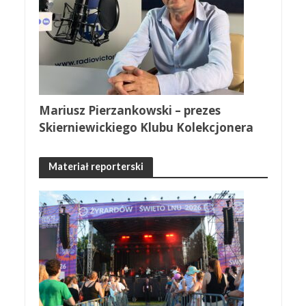
Mariusz Pierzankowski – prezes
Skierniewickiego Klubu Kolekcjonera
Materiał reporterski