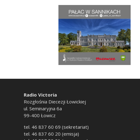
Radio Victoria
Rozgłośnia Diecezji Łowickiej
ul. Seminaryjna 6a
99-400 Łowicz
tel. 46 837 60 69 (sekretariat)
tel. 46 837 60 20 (emisja)