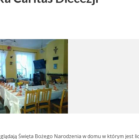
wyglądają Święta Bożego Narodzenia w domu w którym jest li