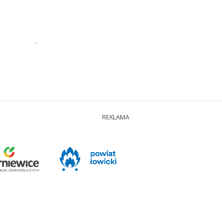
.
REKLAMA