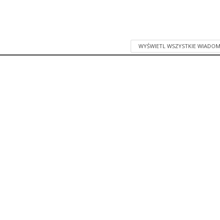
WYŚWIETL WSZYSTKIE WIADOM