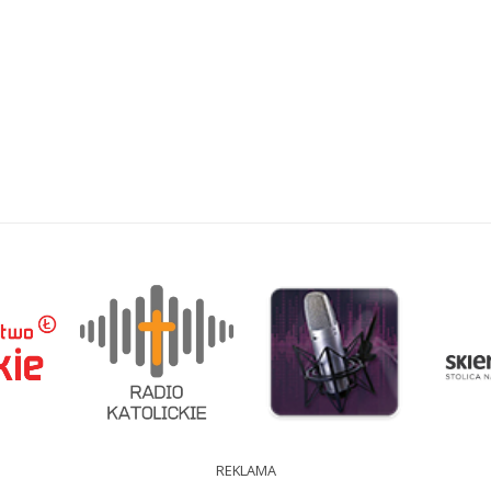
REKLAMA