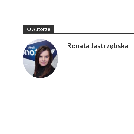
O Autorze
Renata Jastrzębska