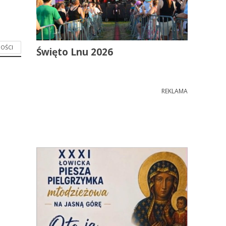
OŚCI
Święto Lnu 2026
REKLAMA