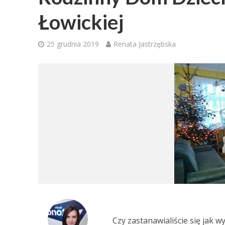
Łowickiej
25 grudnia 2019
Renata Jastrzębska
Czy zastanawialiście się jak 