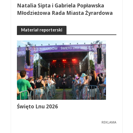
Natalia Sipta i Gabriela Popławska
Młodzieżowa Rada Miasta Żyrardowa
Materiał reporterski
Święto Lnu 2026
REKLAMA