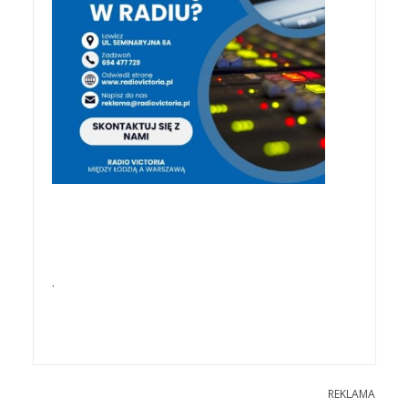
.
REKLAMA