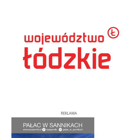
REKLAMA