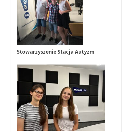
Stowarzyszenie Stacja Autyzm