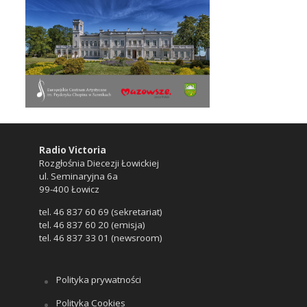
Radio Victoria
Rozgłośnia Diecezji Łowickiej
ul. Seminaryjna 6a
99-400 Łowicz
tel. 46 837 60 69 (sekretariat)
tel. 46 837 60 20 (emisja)
tel. 46 837 33 01 (newsroom)
Polityka prywatności
Polityka Cookies