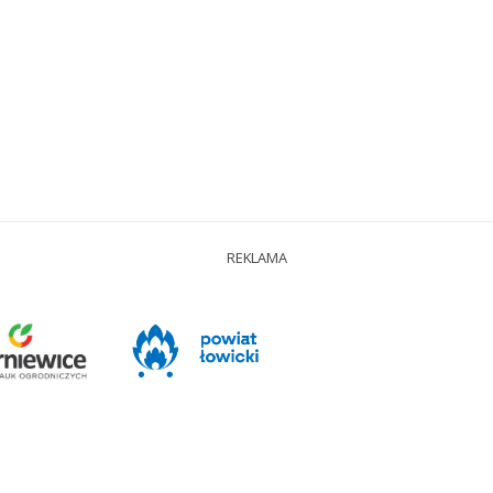
REKLAMA