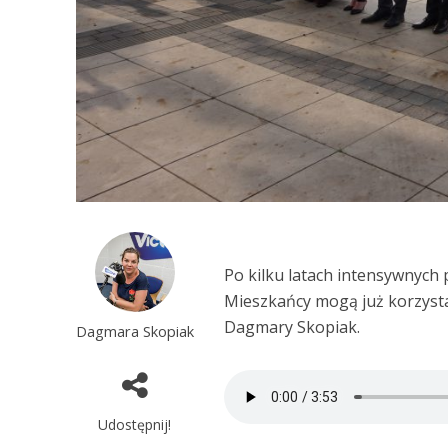
Po kilku latach intensywnych 
Mieszkańcy mogą już korzyst
Dagmary Skopiak.
Dagmara Skopiak
Udostępnij!