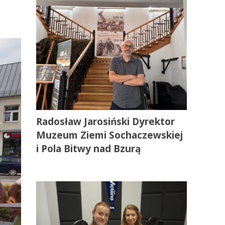
Radosław Jarosiński Dyrektor
Muzeum Ziemi Sochaczewskiej
i Pola Bitwy nad Bzurą