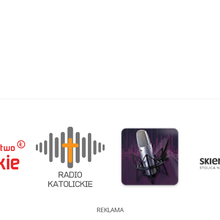
REKLAMA