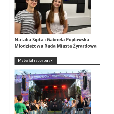
Natalia Sipta i Gabriela Popławska
Młodzieżowa Rada Miasta Żyrardowa
Materiał reporterski