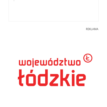
REKLAMA