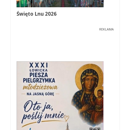
Święto Lnu 2026
REKLAMA