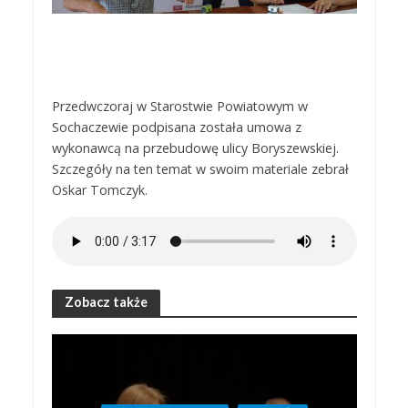
Przedwczoraj w Starostwie Powiatowym w
Sochaczewie podpisana została umowa z
wykonawcą na przebudowę ulicy Boryszewskiej.
Szczegóły na ten temat w swoim materiale zebrał
Oskar Tomczyk.
Zobacz także