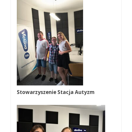
Stowarzyszenie Stacja Autyzm