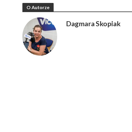
O Autorze
Dagmara Skopiak