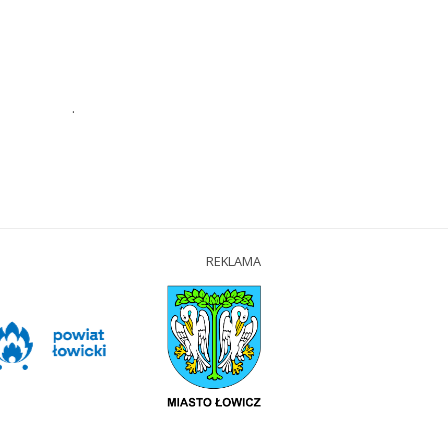
.
REKLAMA