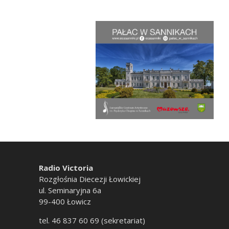
Radio Victoria
Rozgłośnia Diecezji Łowickiej
ul. Seminaryjna 6a
99-400 Łowicz
tel. 46 837 60 69 (sekretariat)