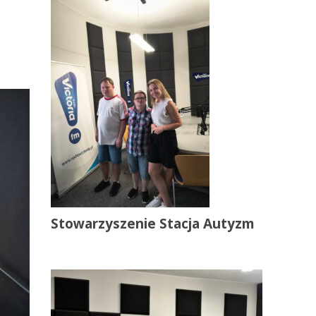
Stowarzyszenie Stacja Autyzm