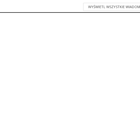
WYŚWIETL WSZYSTKIE WIADOM