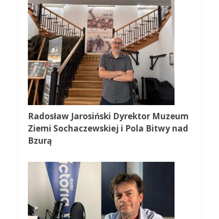
Radosław Jarosiński Dyrektor Muzeum
Ziemi Sochaczewskiej i Pola Bitwy nad
Bzurą