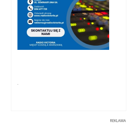
.
REKLAMA