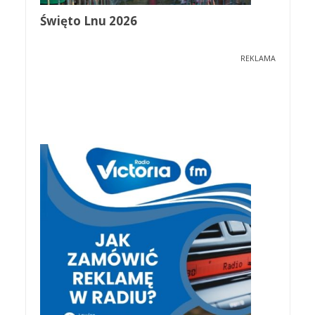
Święto Lnu 2026
REKLAMA