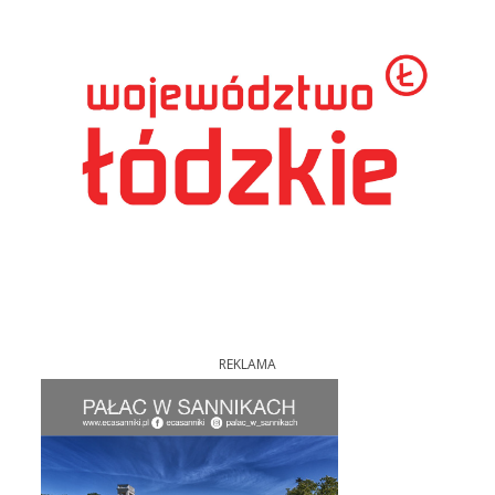
REKLAMA