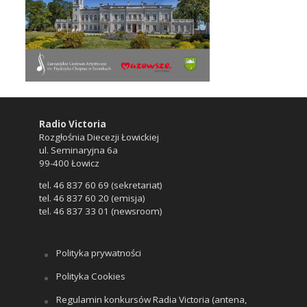
Radio Victoria
Rozgłośnia Diecezji Łowickiej
ul. Seminaryjna 6a
99-400 Łowicz
tel. 46 837 60 69 (sekretariat)
tel. 46 837 60 20 (emisja)
tel. 46 837 33 01 (newsroom)
Polityka prywatności
Polityka Cookies
Regulamin konkursów Radia Victoria (antena,