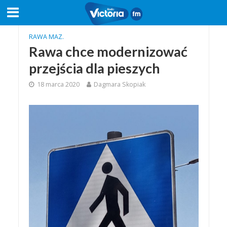
RAWA MAZ.
Rawa chce modernizować
przejścia dla pieszych
18 marca 2020
Dagmara Skopiak