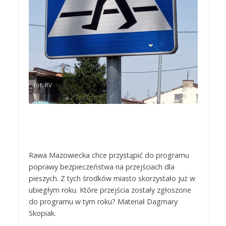
fot. RV
Rawa Mazowiecka chce przystąpić do programu
poprawy bezpieczeństwa na przejściach dla
pieszych. Z tych środków miasto skorzystało już w
ubiegłym roku. Które przejścia zostały zgłoszone
do programu w tym roku? Materiał Dagmary
Skopiak.