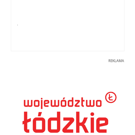
.
REKLAMA