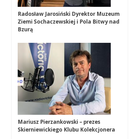
Radosław Jarosiński Dyrektor Muzeum
Ziemi Sochaczewskiej i Pola Bitwy nad
Bzurą
Mariusz Pierzankowski – prezes
Skierniewickiego Klubu Kolekcjonera