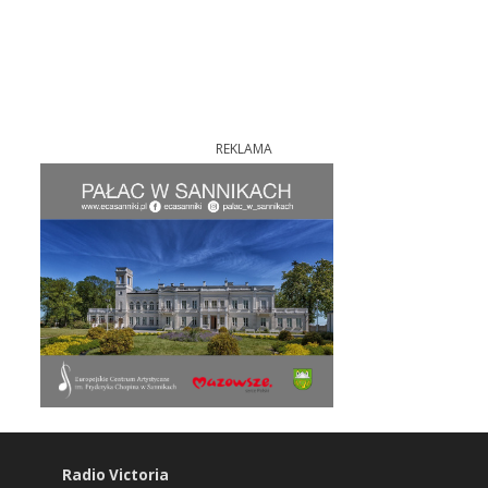
REKLAMA
Radio Victoria