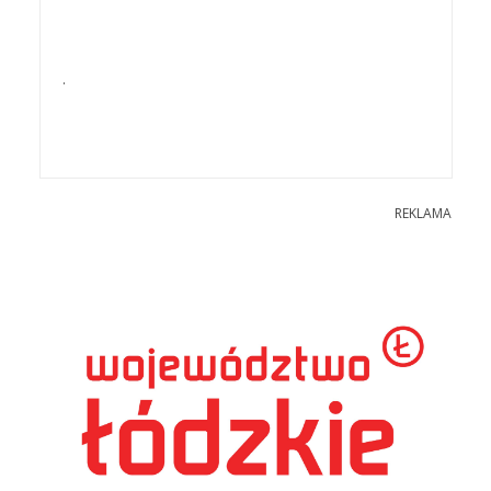
.
REKLAMA