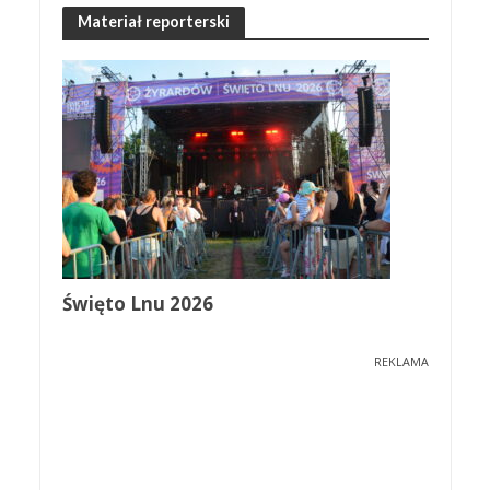
Materiał reporterski
Święto Lnu 2026
REKLAMA