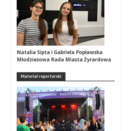
Natalia Sipta i Gabriela Popławska
Młodzieżowa Rada Miasta Żyrardowa
Materiał reporterski