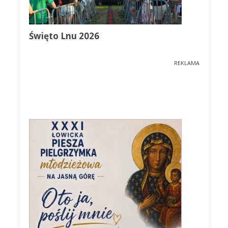
Święto Lnu 2026
REKLAMA