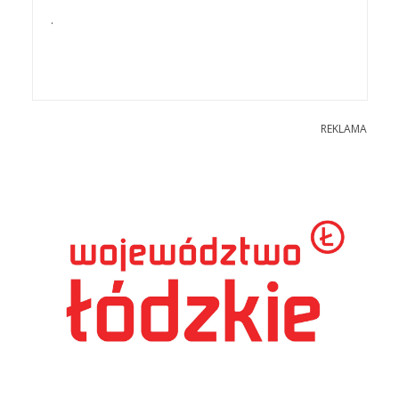
.
REKLAMA