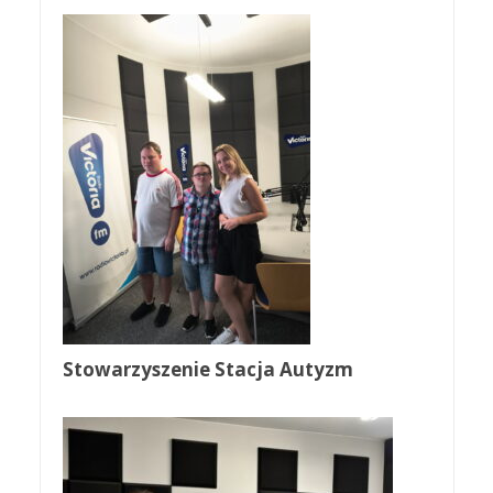
Stowarzyszenie Stacja Autyzm