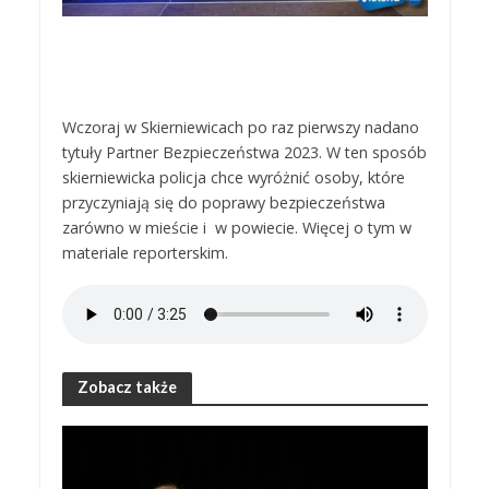
Wczoraj w Skierniewicach po raz pierwszy nadano
tytuły Partner Bezpieczeństwa 2023. W ten sposób
skierniewicka policja chce wyróżnić osoby, które
przyczyniają się do poprawy bezpieczeństwa
zarówno w mieście i w powiecie. Więcej o tym w
materiale reporterskim.
Zobacz także