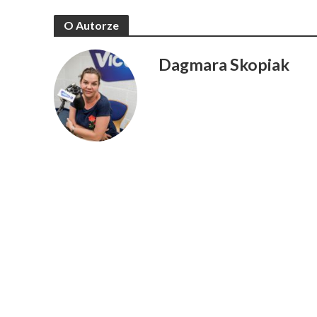
O Autorze
Dagmara Skopiak