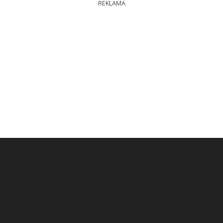
REKLAMA