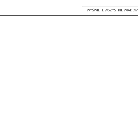
WYŚWIETL WSZYSTKIE WIADOM