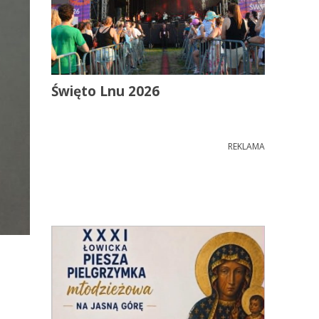
Święto Lnu 2026
REKLAMA