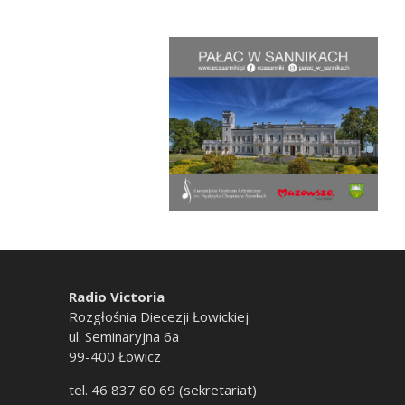
Radio Victoria
Rozgłośnia Diecezji Łowickiej
ul. Seminaryjna 6a
99-400 Łowicz
tel. 46 837 60 69 (sekretariat)