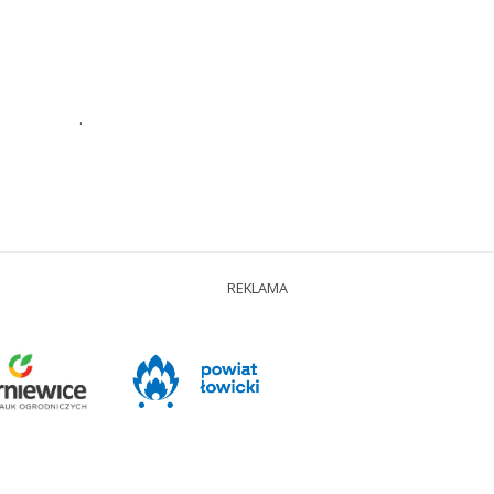
.
REKLAMA