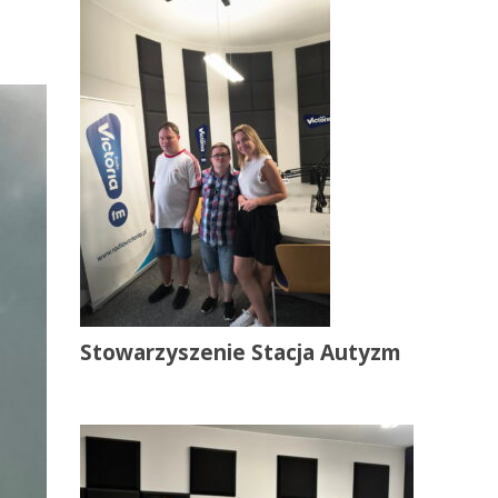
Stowarzyszenie Stacja Autyzm