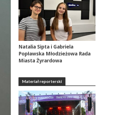
Natalia Sipta i Gabriela
Popławska Młodzieżowa Rada
Miasta Żyrardowa
Materiał reporterski