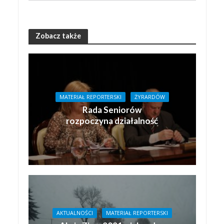
Zobacz także
MATERIAŁ REPORTERSKI
ŻYRARDÓW
Rada Seniorów
rozpoczyna działalność
AKTUALNOŚCI
MATERIAŁ REPORTERSKI