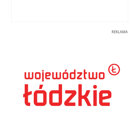
REKLAMA