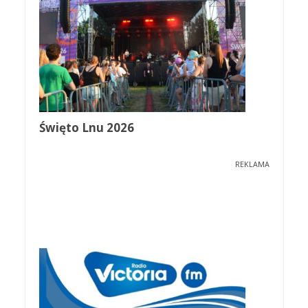
Święto Lnu 2026
REKLAMA