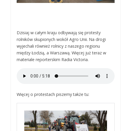
Dzisiaj w całym kraju odbywają się protesty
rolników skupionych wokół Agro Unii. Na drogi
wyjechali również rolnicy z naszego regionu
między Łodzią, a Warszawą. Więcej już teraz w
materiale reporterskim Radia Victoria.
Więcej o protestach piszemy także tu: