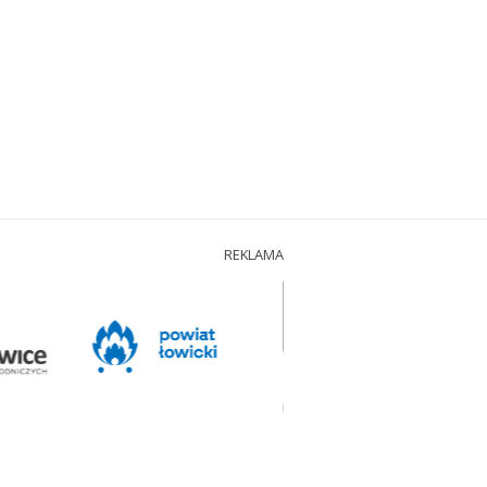
REKLAMA