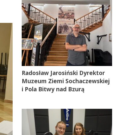
Radosław Jarosiński Dyrektor
Muzeum Ziemi Sochaczewskiej
i Pola Bitwy nad Bzurą