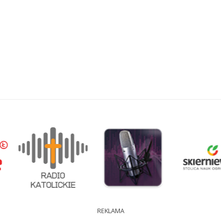
REKLAMA