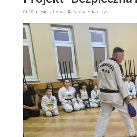
10 miesięcy temu
Paulina Adamczyk