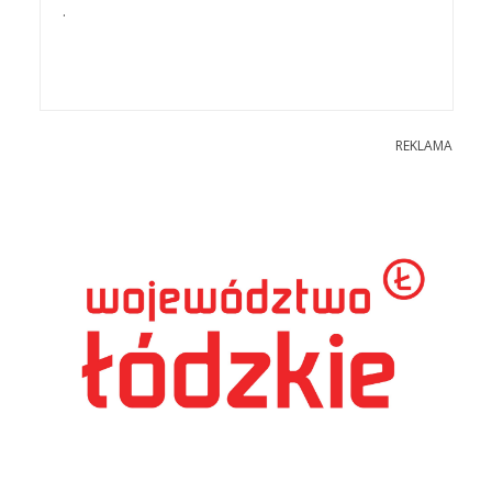
.
REKLAMA