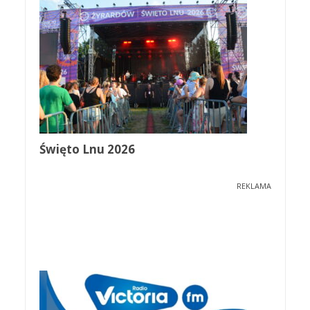
Święto Lnu 2026
REKLAMA