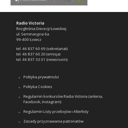
Radio Victoria
Rozgłośnia Diecezji Łowickiej
ul. Seminaryjna 6a
99-400 Łowicz
tel. 46 837 60 69 (sekretariat)
tel. 46 837 60 20 (emisja)
tel. 46 837 33 01 (newsroom)
Polityka prywatności
Polityka Cookies
Regulamin konkursów Radia Victoria (antena,
Facebook, Instagram)
Regulamin Listy przebojów i Alterlisty
Zasady przyznawania patronatów