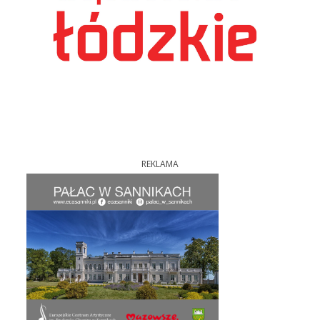
REKLAMA