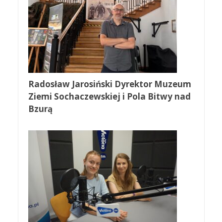
Radosław Jarosiński Dyrektor Muzeum
Ziemi Sochaczewskiej i Pola Bitwy nad
Bzurą