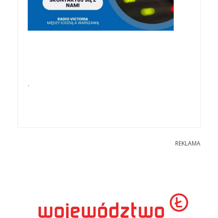
.
REKLAMA