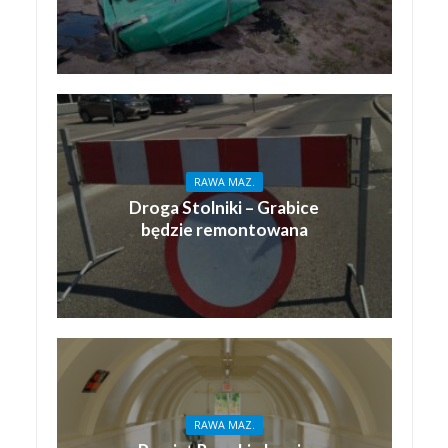
RAWA MAZ.
Droga Stolniki – Grabice
będzie remontowana
RAWA MAZ.