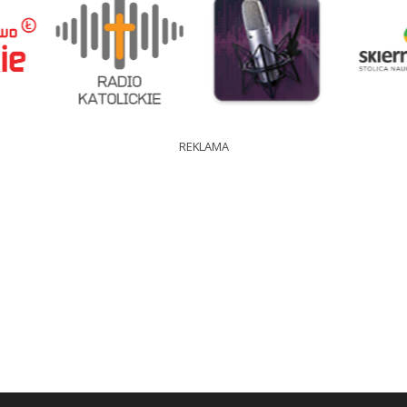
REKLAMA