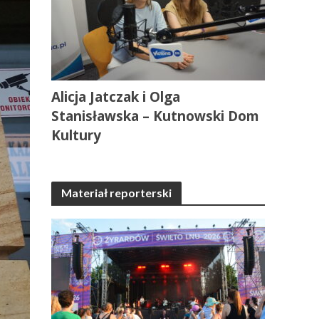
Alicja Jatczak i Olga
Stanisławska – Kutnowski Dom
Kultury
Materiał reporterski