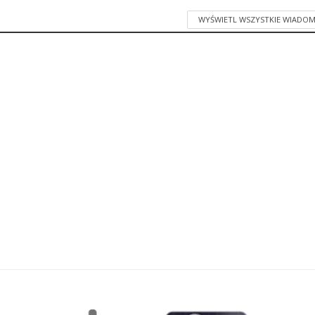
WYŚWIETL WSZYSTKIE WIADOM