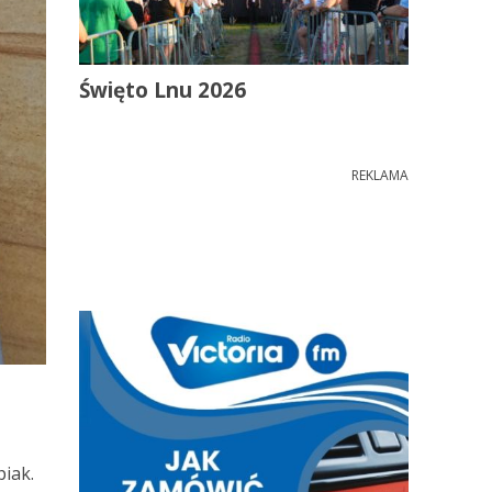
Święto Lnu 2026
REKLAMA
iak.