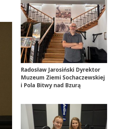
Radosław Jarosiński Dyrektor
Muzeum Ziemi Sochaczewskiej
i Pola Bitwy nad Bzurą