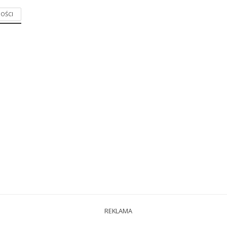
OŚCI
REKLAMA