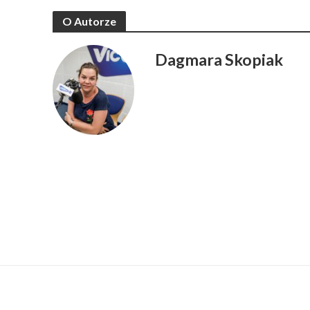
O Autorze
Dagmara Skopiak