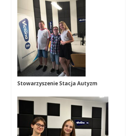
Stowarzyszenie Stacja Autyzm