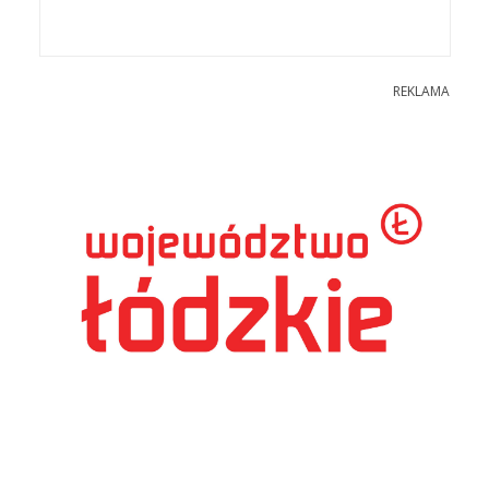
REKLAMA