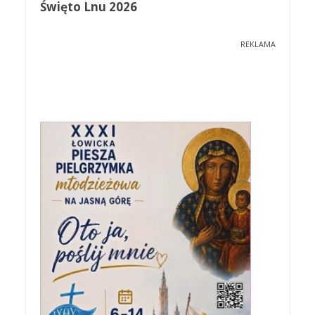
Święto Lnu 2026
REKLAMA