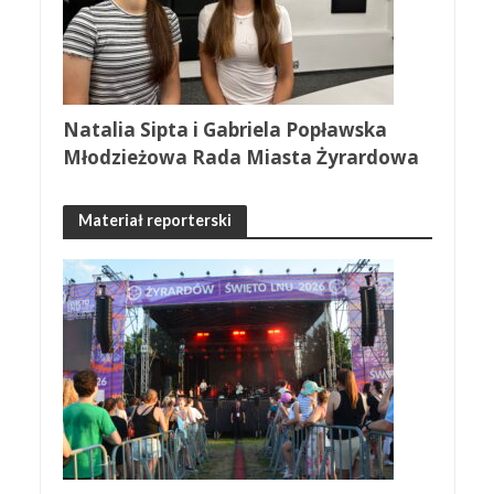
Natalia Sipta i Gabriela Popławska
Młodzieżowa Rada Miasta Żyrardowa
Materiał reporterski