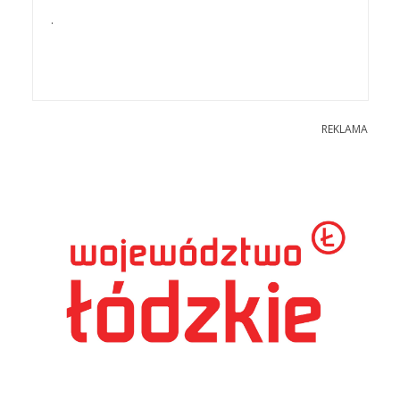
.
REKLAMA