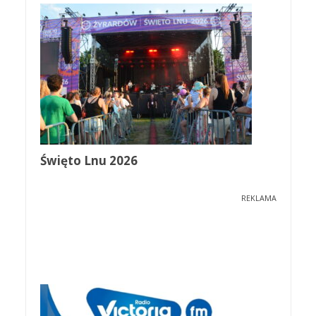
Święto Lnu 2026
REKLAMA