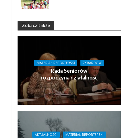
Zobacz także
MATERIAŁ REPORTERSKI
ŻYRARDÓW
Rada Seniorów
rozpoczyna działalność
AKTUALNOŚCI
MATERIAŁ REPORTERSKI