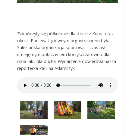
Zakończyły się półkolonie dla dzieci z Kutna oraz
okolic. Ponieważ głównym organizatorem była
Salezjańska organizacja sportowa – czas był
umiejętnym połączeniem korzyści zarówno dla
ciała jak i dla ducha. Wydarzenie odwiedziła nasza
reporterka Paulina Adamczyk.