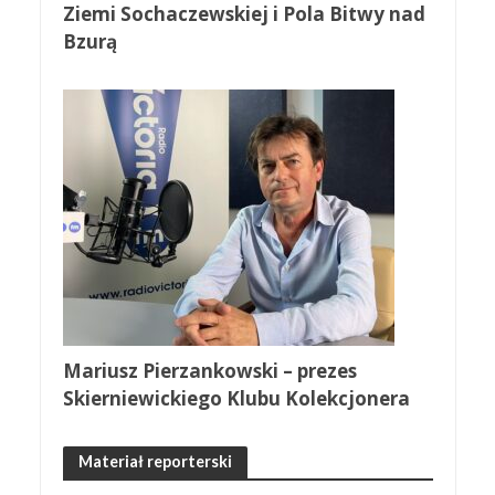
Ziemi Sochaczewskiej i Pola Bitwy nad
Bzurą
Mariusz Pierzankowski – prezes
Skierniewickiego Klubu Kolekcjonera
Materiał reporterski