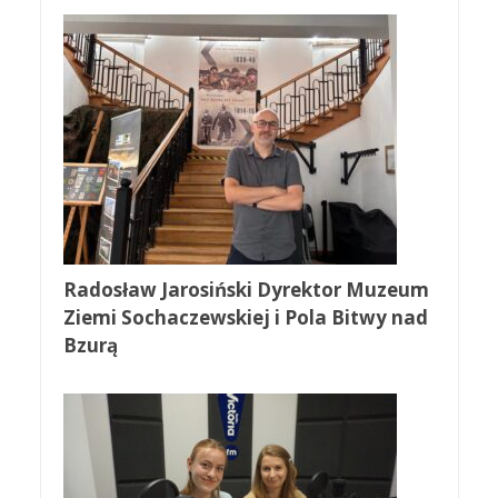
Radosław Jarosiński Dyrektor Muzeum
Ziemi Sochaczewskiej i Pola Bitwy nad
Bzurą