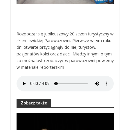
Rozpoczął się jubileuszowy 20 sezon turystyczny w
skierniewickiej Parowozowni. Pierwsze w tym roku
dni otwarte przyciągnęły do niej turystów,
pasjonatów kolei oraz dzieci. Między innymi o tym
co można było zobaczyć w parowozowni powiemy
w materiale reporterskim
Zobacz także