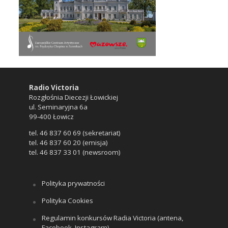
Radio Victoria
Rozgłośnia Diecezji Łowickiej
ul. Seminaryjna 6a
99-400 Łowicz
tel. 46 837 60 69 (sekretariat)
tel. 46 837 60 20 (emisja)
tel. 46 837 33 01 (newsroom)
Polityka prywatności
Polityka Cookies
Regulamin konkursów Radia Victoria (antena,
Facebook, Instagram)