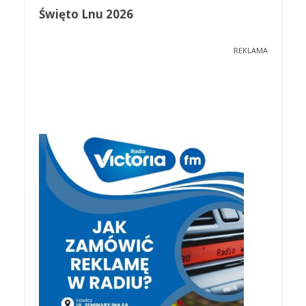
Święto Lnu 2026
REKLAMA