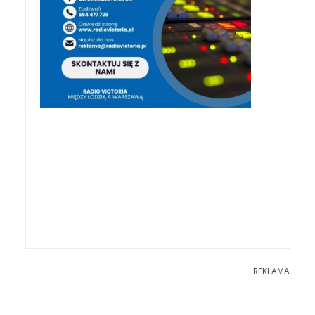
.
REKLAMA