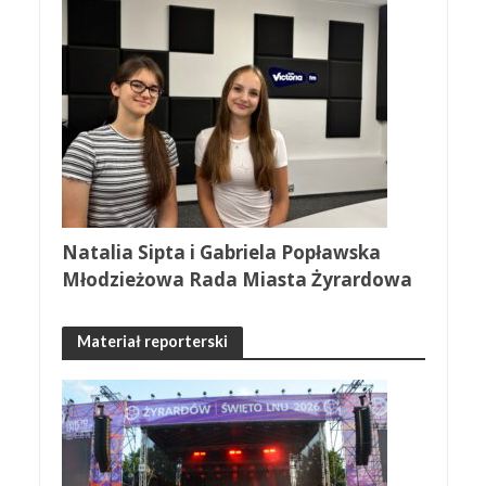
Natalia Sipta i Gabriela Popławska
Młodzieżowa Rada Miasta Żyrardowa
Materiał reporterski