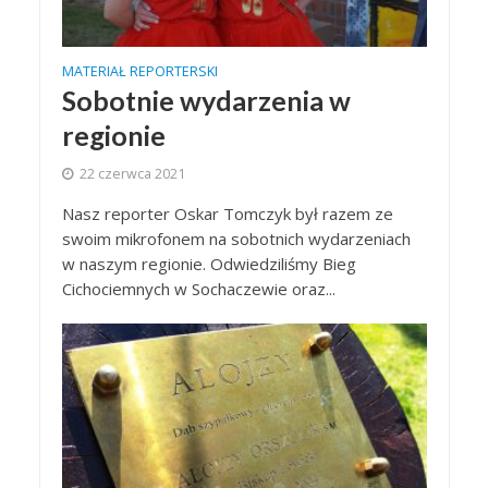
MATERIAŁ REPORTERSKI
Sobotnie wydarzenia w
regionie
22 czerwca 2021
Nasz reporter Oskar Tomczyk był razem ze
swoim mikrofonem na sobotnich wydarzeniach
w naszym regionie. Odwiedziliśmy Bieg
Cichociemnych w Sochaczewie oraz...