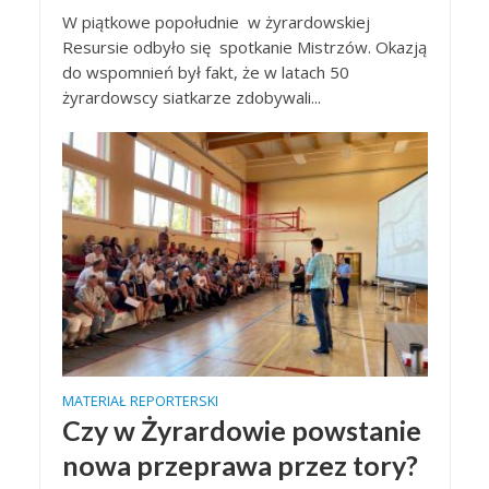
W piątkowe popołudnie w żyrardowskiej
Resursie odbyło się spotkanie Mistrzów. Okazją
do wspomnień był fakt, że w latach 50
żyrardowscy siatkarze zdobywali...
MATERIAŁ REPORTERSKI
Czy w Żyrardowie powstanie
nowa przeprawa przez tory?