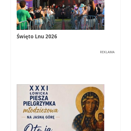
Święto Lnu 2026
REKLAMA