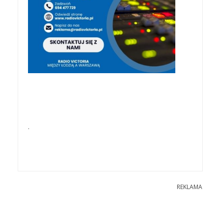
.
REKLAMA