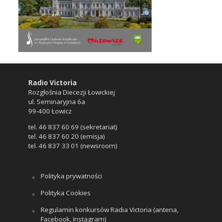
Radio Victoria
Rozgłośnia Diecezji Łowickiej
ul. Seminaryjna 6a
99-400 Łowicz
tel. 46 837 60 69 (sekretariat)
tel. 46 837 60 20 (emisja)
tel. 46 837 33 01 (newsroom)
Polityka prywatności
Polityka Cookies
Regulamin konkursów Radia Victoria (antena,
Facebook, Instagram)