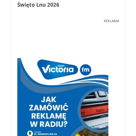
Święto Lnu 2026
REKLAMA