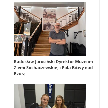
Radosław Jarosiński Dyrektor Muzeum
Ziemi Sochaczewskiej i Pola Bitwy nad
Bzurą