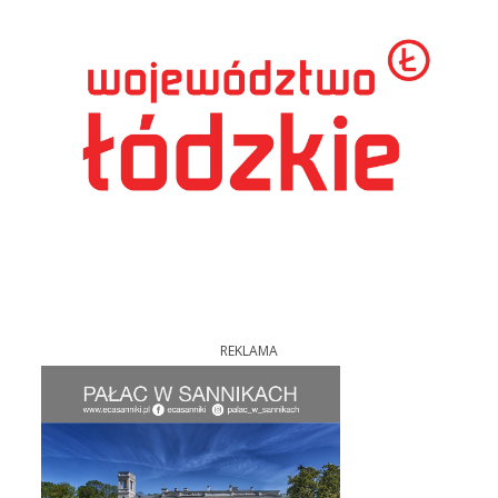
REKLAMA