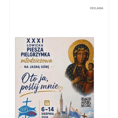
REKLAMA