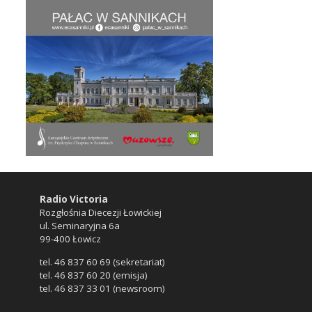
Radio Victoria
Rozgłośnia Diecezji Łowickiej
ul. Seminaryjna 6a
99-400 Łowicz
tel. 46 837 60 69 (sekretariat)
tel. 46 837 60 20 (emisja)
tel. 46 837 33 01 (newsroom)