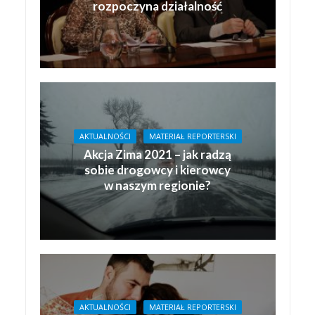
rozpoczyna działalność
AKTUALNOŚCI
MATERIAŁ REPORTERSKI
Akcja Zima 2021 – jak radzą
sobie drogowcy i kierowcy
w naszym regionie?
AKTUALNOŚCI
MATERIAŁ REPORTERSKI