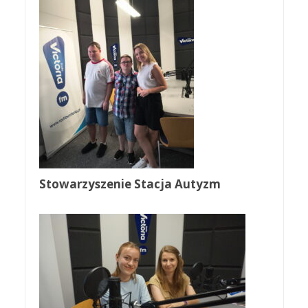
Stowarzyszenie Stacja Autyzm