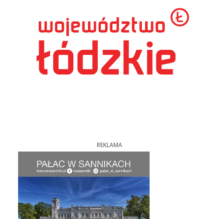
REKLAMA