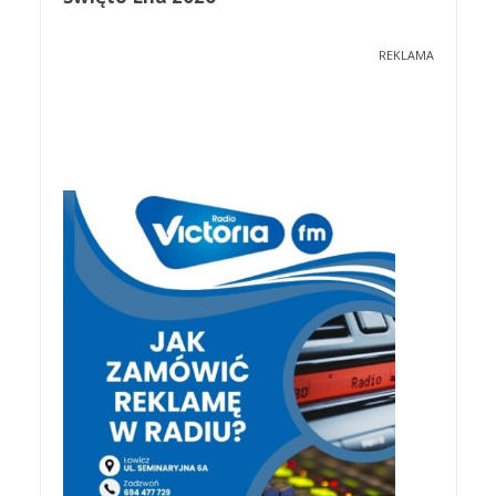
REKLAMA