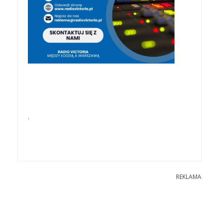
.
REKLAMA