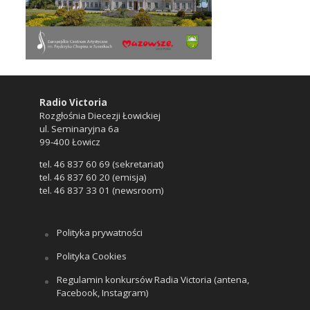
Radio Victoria
Rozgłośnia Diecezji Łowickiej
ul. Seminaryjna 6a
99-400 Łowicz
tel. 46 837 60 69 (sekretariat)
tel. 46 837 60 20 (emisja)
tel. 46 837 33 01 (newsroom)
Polityka prywatności
Polityka Cookies
Regulamin konkursów Radia Victoria (antena,
Facebook, Instagram)