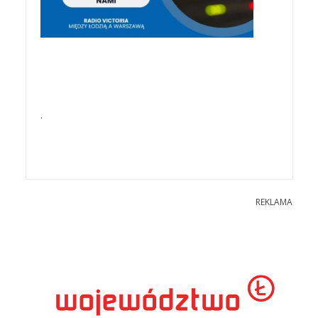
.
REKLAMA