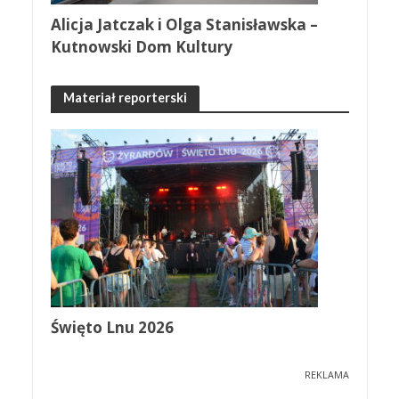
Alicja Jatczak i Olga Stanisławska –
Kutnowski Dom Kultury
Materiał reporterski
Święto Lnu 2026
REKLAMA