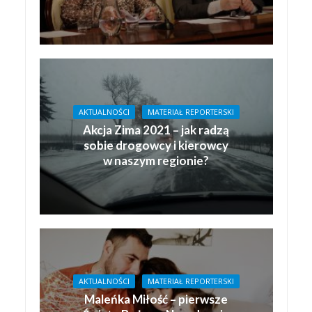
AKTUALNOŚCI
MATERIAŁ REPORTERSKI
Akcja Zima 2021 – jak radzą
sobie drogowcy i kierowcy
w naszym regionie?
AKTUALNOŚCI
MATERIAŁ REPORTERSKI
Maleńka Miłość – pierwsze