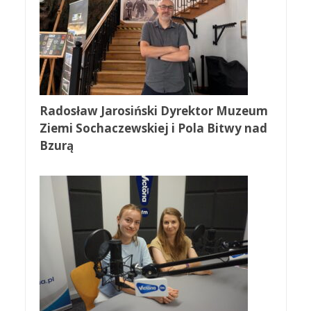
Radosław Jarosiński Dyrektor Muzeum
Ziemi Sochaczewskiej i Pola Bitwy nad
Bzurą