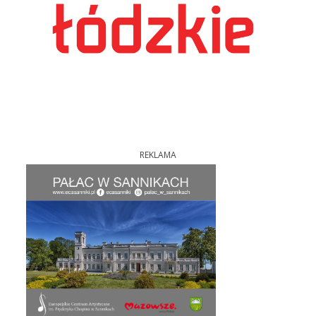
REKLAMA