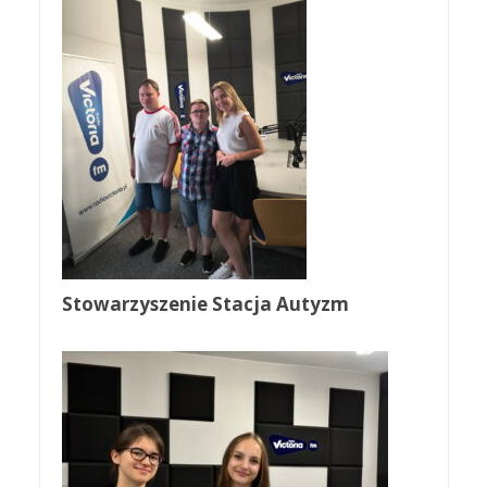
Stowarzyszenie Stacja Autyzm