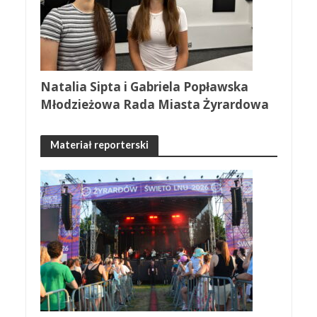
Natalia Sipta i Gabriela Popławska
Młodzieżowa Rada Miasta Żyrardowa
Materiał reporterski