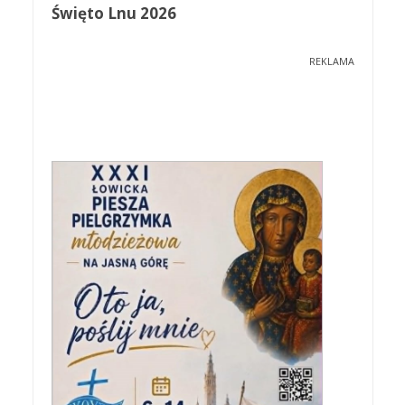
Święto Lnu 2026
REKLAMA