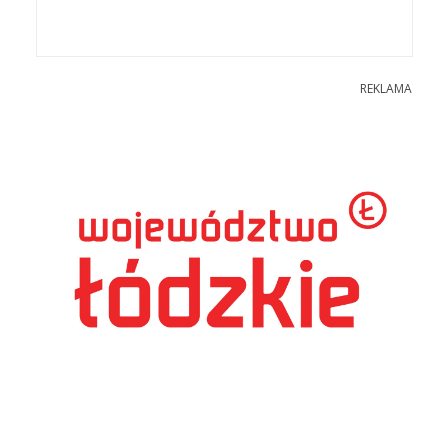
REKLAMA