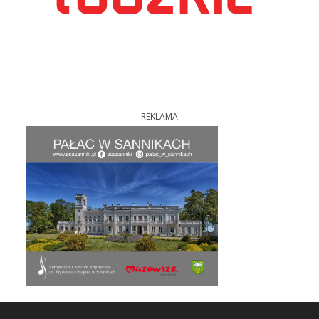
REKLAMA