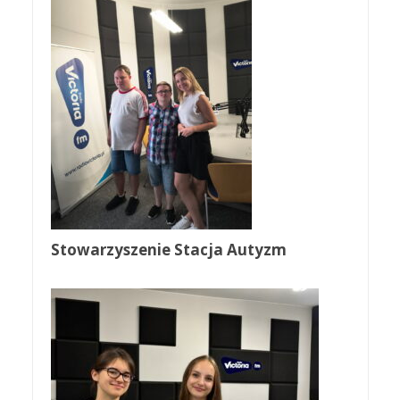
Stowarzyszenie Stacja Autyzm