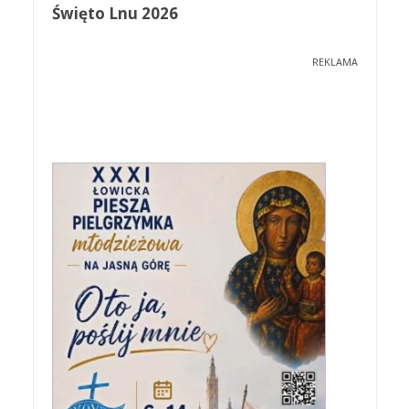
Święto Lnu 2026
REKLAMA