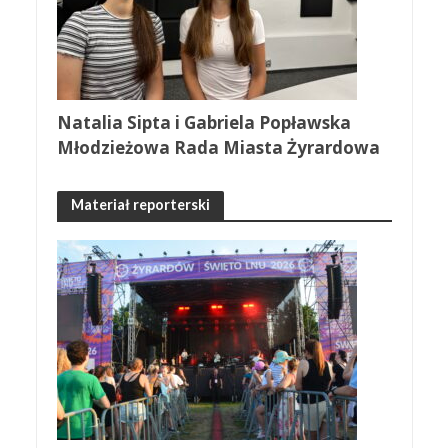
Natalia Sipta i Gabriela Popławska
Młodzieżowa Rada Miasta Żyrardowa
Materiał reporterski