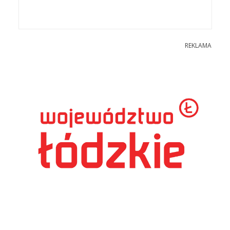
REKLAMA