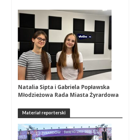
Natalia Sipta i Gabriela Popławska
Młodzieżowa Rada Miasta Żyrardowa
Materiał reporterski