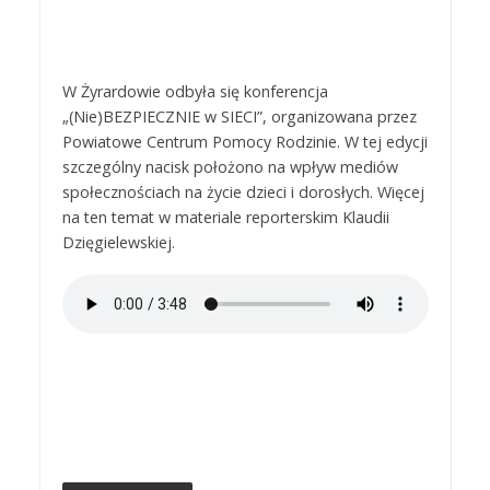
W Żyrardowie odbyła się konferencja
„(Nie)BEZPIECZNIE w SIECI”, organizowana przez
Powiatowe Centrum Pomocy Rodzinie. W tej edycji
szczególny nacisk położono na wpływ mediów
społecznościach na życie dzieci i dorosłych. Więcej
na ten temat w materiale reporterskim Klaudii
Dzięgielewskiej.