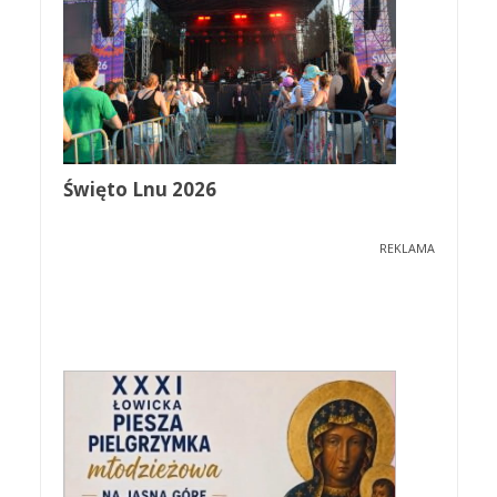
Święto Lnu 2026
REKLAMA