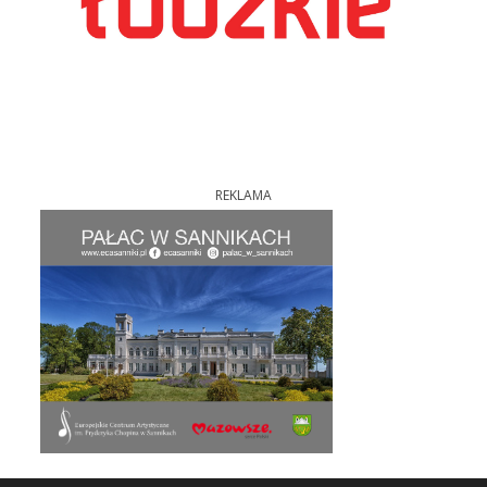
REKLAMA