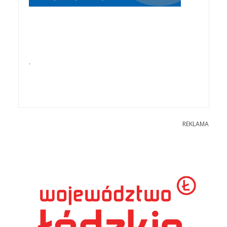
.
REKLAMA