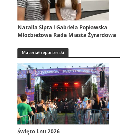
Natalia Sipta i Gabriela Popławska
Młodzieżowa Rada Miasta Żyrardowa
Materiał reporterski
Święto Lnu 2026