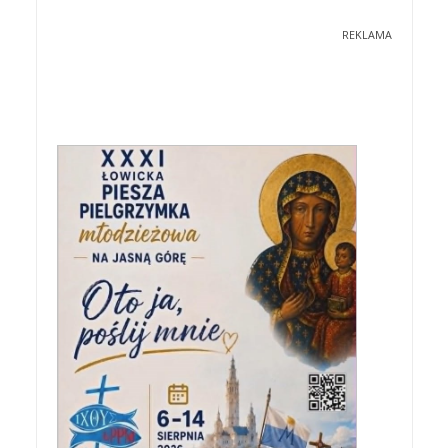
REKLAMA