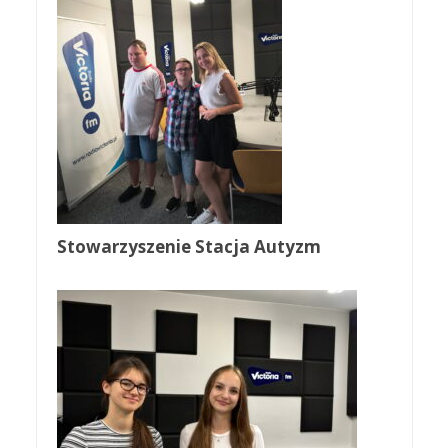
Stowarzyszenie Stacja Autyzm