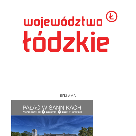
REKLAMA