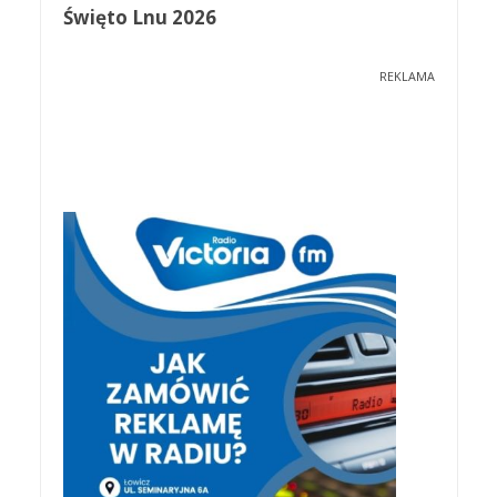
Święto Lnu 2026
REKLAMA