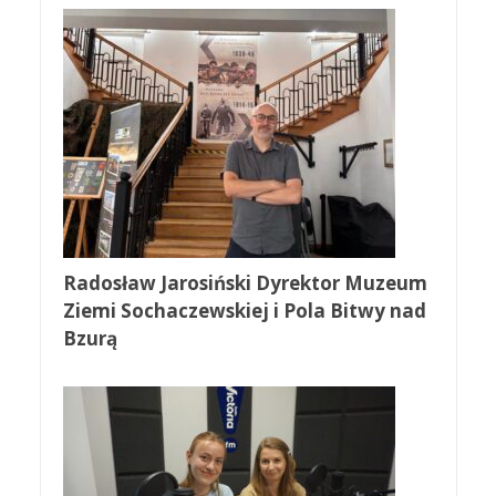
Radosław Jarosiński Dyrektor Muzeum
Ziemi Sochaczewskiej i Pola Bitwy nad
Bzurą