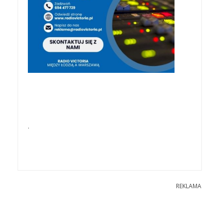
.
REKLAMA