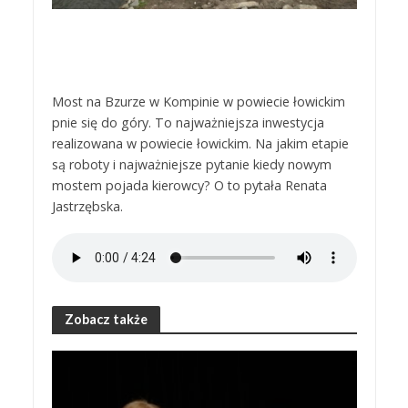
Most na Bzurze w Kompinie w powiecie łowickim
pnie się do góry. To najważniejsza inwestycja
realizowana w powiecie łowickim. Na jakim etapie
są roboty i najważniejsze pytanie kiedy nowym
mostem pojada kierowcy? O to pytała Renata
Jastrzębska.
Zobacz także