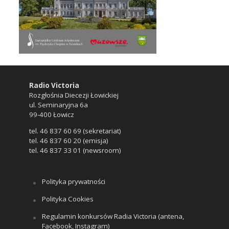
Radio Victoria
Rozgłośnia Diecezji Łowickiej
ul. Seminaryjna 6a
99-400 Łowicz
tel. 46 837 60 69 (sekretariat)
tel. 46 837 60 20 (emisja)
tel. 46 837 33 01 (newsroom)
Polityka prywatności
Polityka Cookies
Regulamin konkursów Radia Victoria (antena,
Facebook, Instagram)