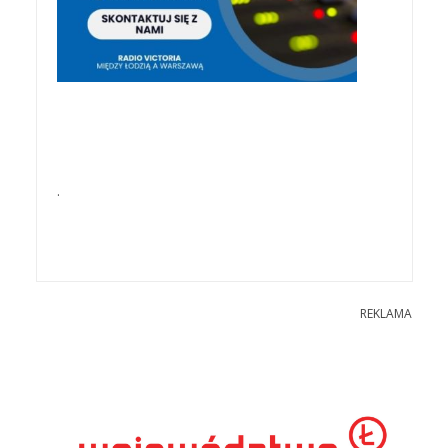
.
REKLAMA