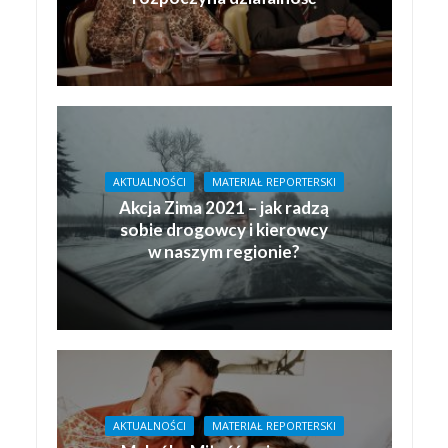
AKTUALNOŚCI
MATERIAŁ REPORTERSKI
Akcja Zima 2021 – jak radzą
sobie drogowcy i kierowcy
w naszym regionie?
AKTUALNOŚCI
MATERIAŁ REPORTERSKI