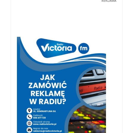
REKLAMA