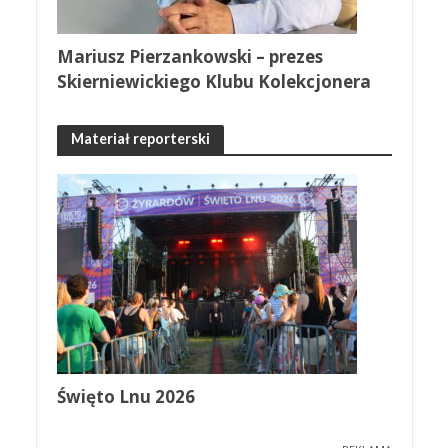
Mariusz Pierzankowski – prezes
Skierniewickiego Klubu Kolekcjonera
Materiał reporterski
Święto Lnu 2026