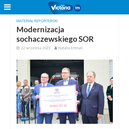
MATERIAŁ REPORTERSKI
Modernizacja
sochaczewskiego SOR
22 września 2023
Natalia Ertman