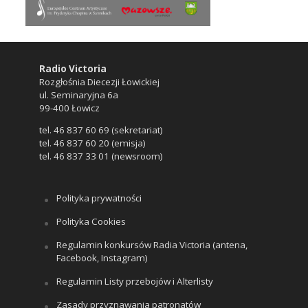
Radio Victoria
Rozgłośnia Diecezji Łowickiej
ul. Seminaryjna 6a
99-400 Łowicz
tel. 46 837 60 69 (sekretariat)
tel. 46 837 60 20 (emisja)
tel. 46 837 33 01 (newsroom)
Polityka prywatności
Polityka Cookies
Regulamin konkursów Radia Victoria (antena,
Facebook, Instagram)
Regulamin Listy przebojów i Alterlisty
Zasady przyznawania patronatów