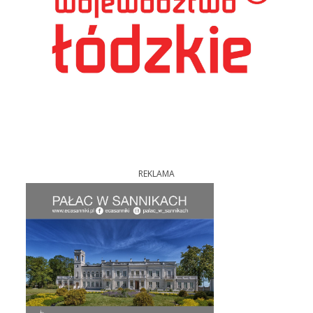
REKLAMA