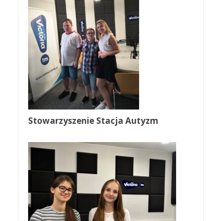
Stowarzyszenie Stacja Autyzm