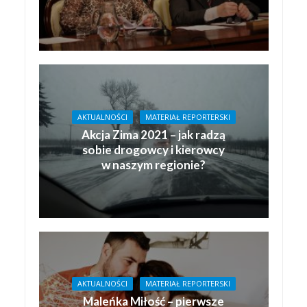
AKTUALNOŚCI
MATERIAŁ REPORTERSKI
Akcja Zima 2021 – jak radzą
sobie drogowcy i kierowcy
w naszym regionie?
AKTUALNOŚCI
MATERIAŁ REPORTERSKI
Maleńka Miłość – pierwsze