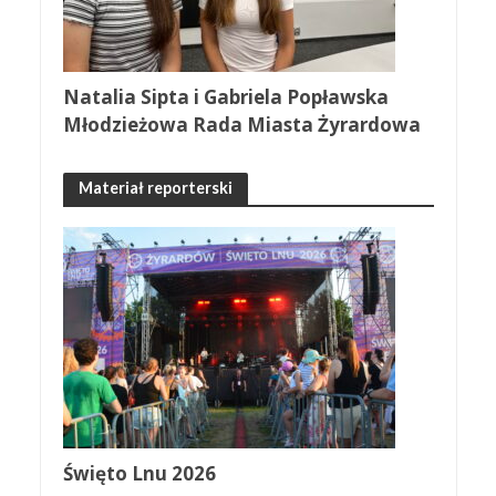
Natalia Sipta i Gabriela Popławska
Młodzieżowa Rada Miasta Żyrardowa
Materiał reporterski
Święto Lnu 2026