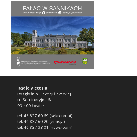
Radio Victoria
Rozgłośnia Diecezji Łowickiej
ul. Seminaryjna 6a
99-400 Łowicz
tel. 46 837 60 69 (sekretariat)
tel. 46 837 60 20 (emisja)
tel. 46 837 33 01 (newsroom)