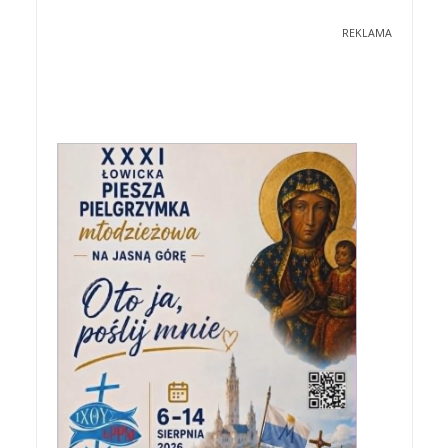
REKLAMA