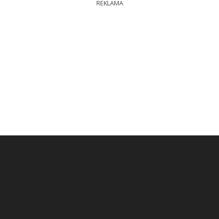
REKLAMA