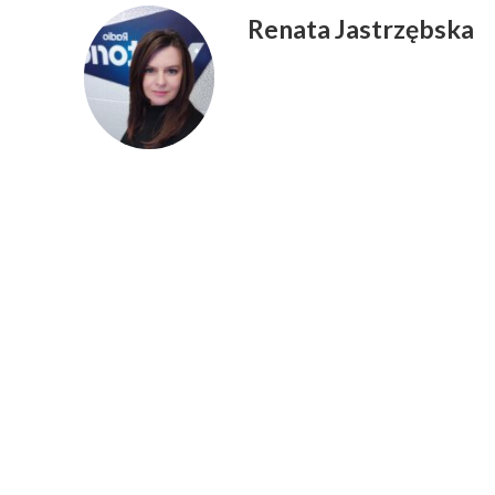
Renata Jastrzębska