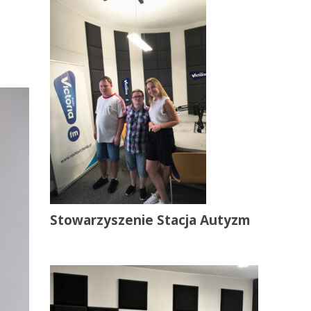
Stowarzyszenie Stacja Autyzm