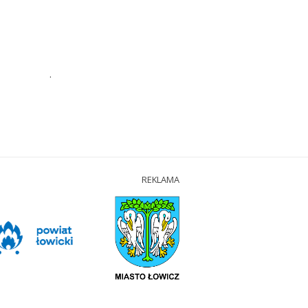
.
REKLAMA