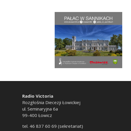
Radio Victoria
Rozgłośnia Diecezji Łowickiej
ul. Seminaryjna 6a
99-400 Łowicz
tel. 46 837 60 69 (sekretariat)