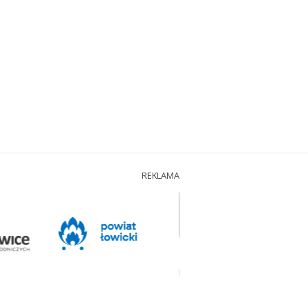
REKLAMA