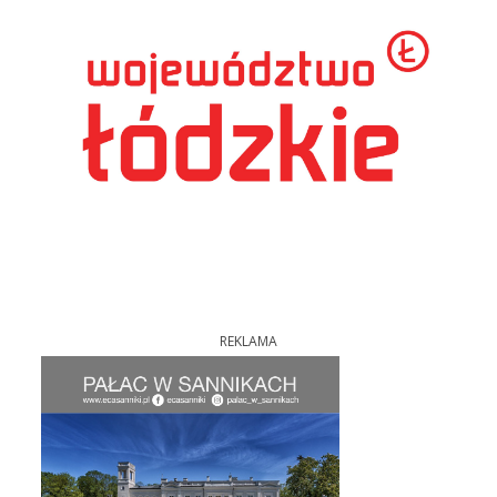
REKLAMA