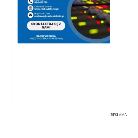
.
REKLAMA