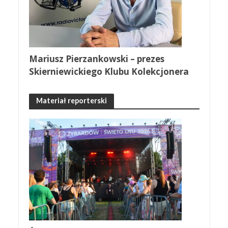
Mariusz Pierzankowski – prezes
Skierniewickiego Klubu Kolekcjonera
Materiał reporterski