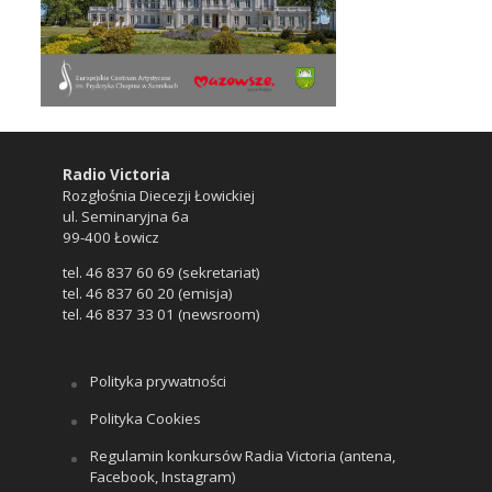
Radio Victoria
Rozgłośnia Diecezji Łowickiej
ul. Seminaryjna 6a
99-400 Łowicz
tel. 46 837 60 69 (sekretariat)
tel. 46 837 60 20 (emisja)
tel. 46 837 33 01 (newsroom)
Polityka prywatności
Polityka Cookies
Regulamin konkursów Radia Victoria (antena,
Facebook, Instagram)