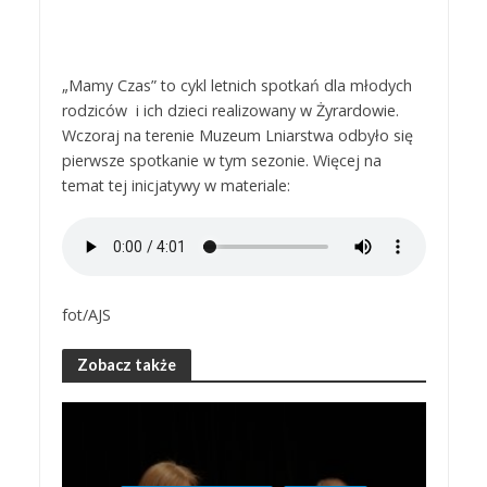
„Mamy Czas” to cykl letnich spotkań dla młodych
rodziców i ich dzieci realizowany w Żyrardowie.
Wczoraj na terenie Muzeum Lniarstwa odbyło się
pierwsze spotkanie w tym sezonie. Więcej na
temat tej inicjatywy w materiale:
fot/AJS
Zobacz także