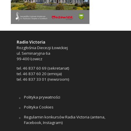
Radio Victoria
Rozgłośnia Diecezji Łowickiej
ul. Seminaryjna 6a
99-400 Łowicz
tel. 46 837 60 69 (sekretariat)
tel. 46 837 60 20 (emisja)
tel. 46 837 33 01 (newsroom)
Polityka prywatności
Polityka Cookies
Regulamin konkursów Radia Victoria (antena,
Facebook, Instagram)