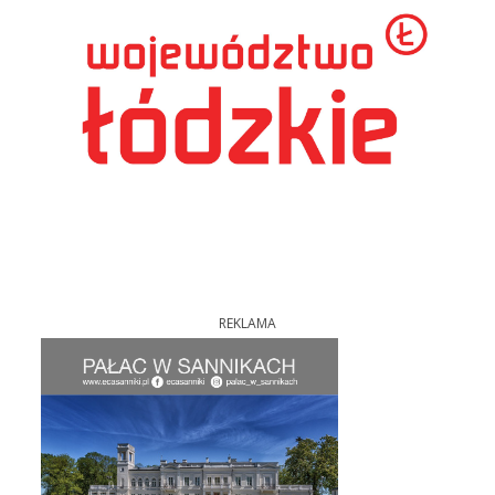
REKLAMA