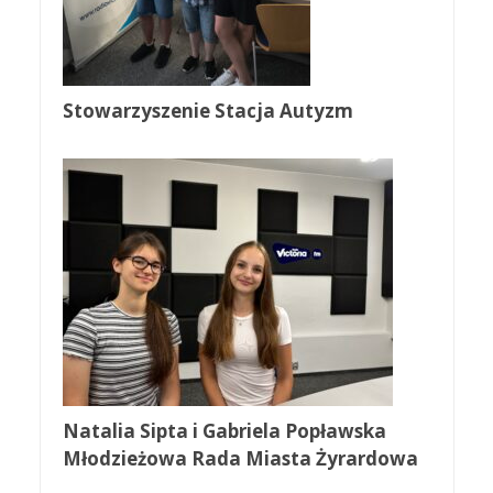
Stowarzyszenie Stacja Autyzm
Natalia Sipta i Gabriela Popławska
Młodzieżowa Rada Miasta Żyrardowa