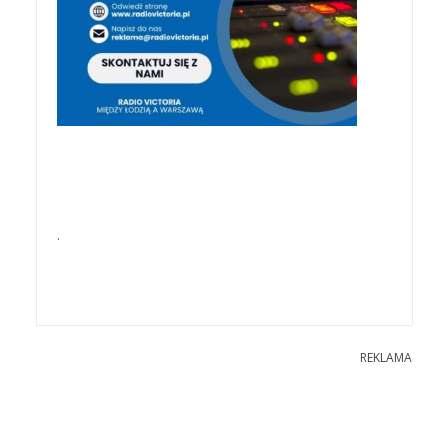
.
REKLAMA