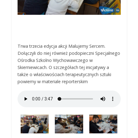
Trwa trzecia edycja akcji Malujemy Sercem.
Dołączyli do niej również podopieczni Specjalnego
Ośrodka Szkolno Wychowawczego w
Skierniewicach. O szczegółach tej inicjatywy a
także o właściwościach terapeutycznych sztuki
powiemy w materiale reporterskim