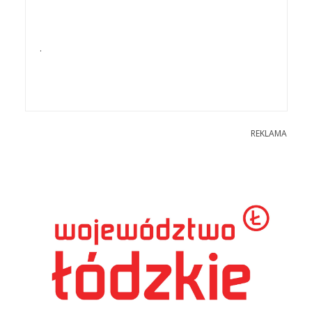
.
REKLAMA