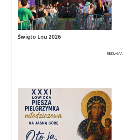
Święto Lnu 2026
REKLAMA