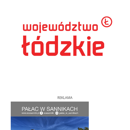
REKLAMA