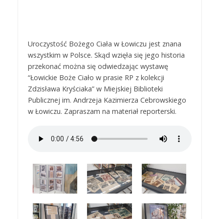
Uroczystość Bożego Ciała w Łowiczu jest znana
wszystkim w Polsce. Skąd wzięła się jego historia
przekonać można się odwiedzając wystawę
“Łowickie Boże Ciało w prasie RP z kolekcji
Zdzisława Kryściaka” w Miejskiej Biblioteki
Publicznej im. Andrzeja Kazimierza Cebrowskiego
w Łowiczu. Zapraszam na materiał reporterski.