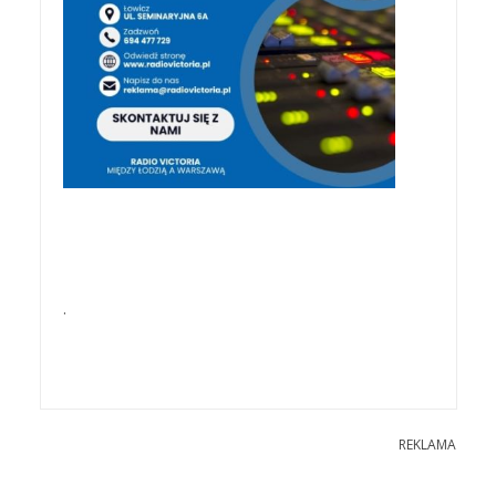
.
REKLAMA