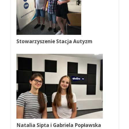
Stowarzyszenie Stacja Autyzm
Natalia Sipta i Gabriela Popławska