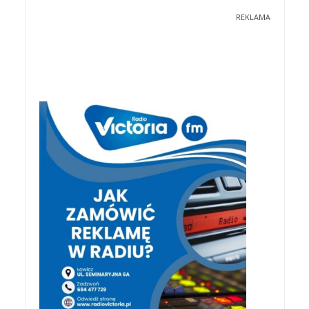
REKLAMA