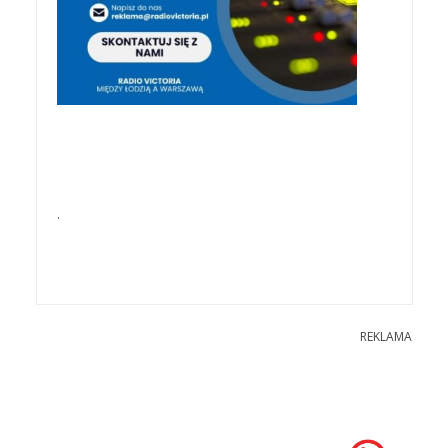
.
REKLAMA