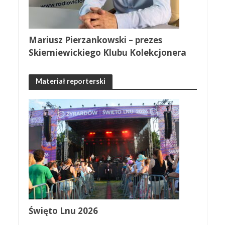
Mariusz Pierzankowski – prezes
Skierniewickiego Klubu Kolekcjonera
Materiał reporterski
Święto Lnu 2026