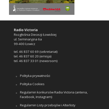
Radio Victoria
Rozgłośnia Diecezji Łowickiej
ul. Seminaryjna 6a
99-400 Łowicz
tel. 46 837 60 69 (sekretariat)
tel. 46 837 60 20 (emisja)
tel. 46 837 33 01 (newsroom)
Polityka prywatności
Polityka Cookies
Regulamin konkursów Radia Victoria (antena,
Facebook, Instagram)
Regulamin Listy przebojów i Alterlisty