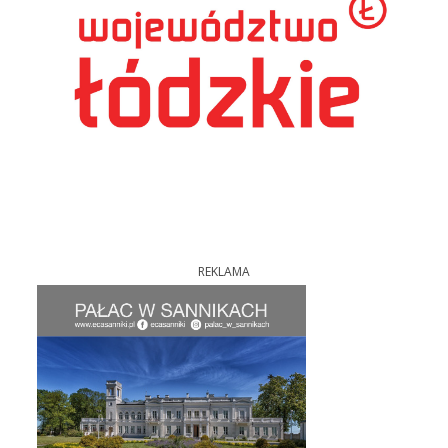
REKLAMA