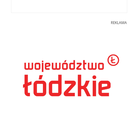
REKLAMA