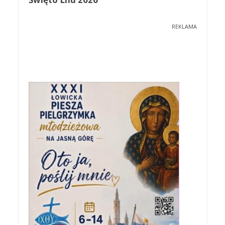
REKLAMA