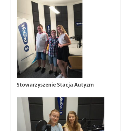
Stowarzyszenie Stacja Autyzm