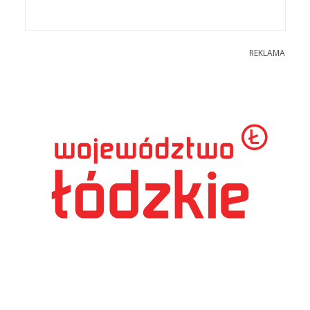
REKLAMA