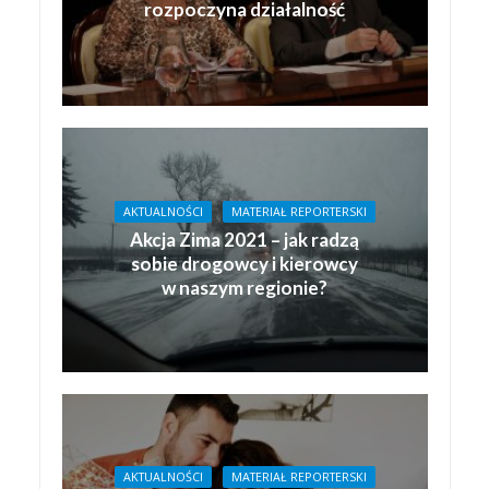
rozpoczyna działalność
AKTUALNOŚCI
MATERIAŁ REPORTERSKI
Akcja Zima 2021 – jak radzą
sobie drogowcy i kierowcy
w naszym regionie?
AKTUALNOŚCI
MATERIAŁ REPORTERSKI