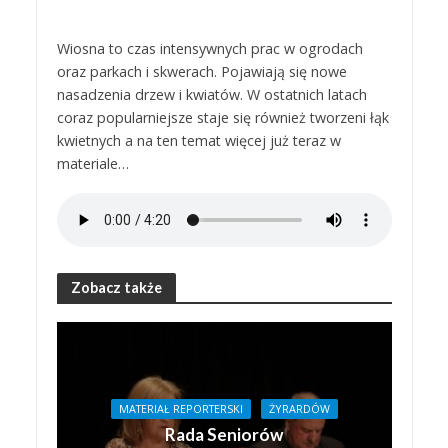
Wiosna to czas intensywnych prac w ogrodach
oraz parkach i skwerach. Pojawiają się nowe
nasadzenia drzew i kwiatów. W ostatnich latach
coraz popularniejsze staje się również tworzeni łąk
kwietnych a na ten temat więcej już teraz w
materiale…
Zobacz także
MATERIAŁ REPORTERSKI
ŻYRARDÓW
Rada Seniorów