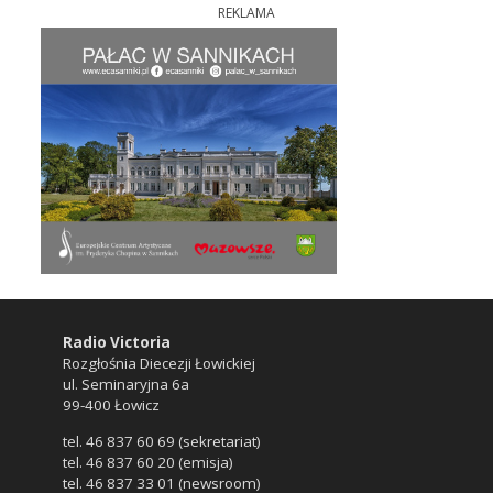
REKLAMA
Radio Victoria
Rozgłośnia Diecezji Łowickiej
ul. Seminaryjna 6a
99-400 Łowicz
tel. 46 837 60 69 (sekretariat)
tel. 46 837 60 20 (emisja)
tel. 46 837 33 01 (newsroom)