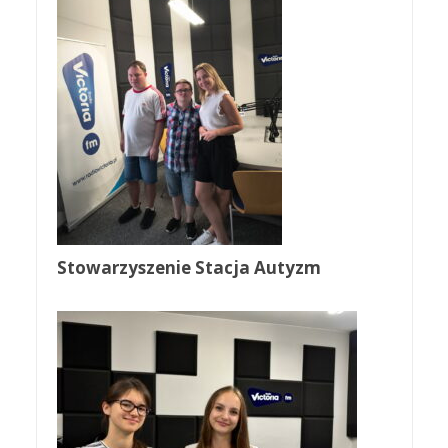
Stowarzyszenie Stacja Autyzm