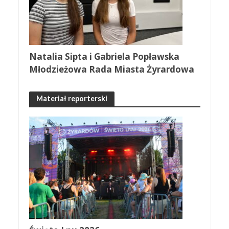
Natalia Sipta i Gabriela Popławska
Młodzieżowa Rada Miasta Żyrardowa
Materiał reporterski