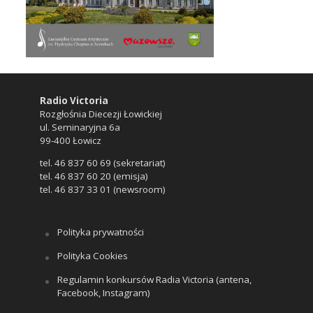
Radio Victoria
Rozgłośnia Diecezji Łowickiej
ul. Seminaryjna 6a
99-400 Łowicz
tel. 46 837 60 69 (sekretariat)
tel. 46 837 60 20 (emisja)
tel. 46 837 33 01 (newsroom)
Polityka prywatności
Polityka Cookies
Regulamin konkursów Radia Victoria (antena,
Facebook, Instagram)