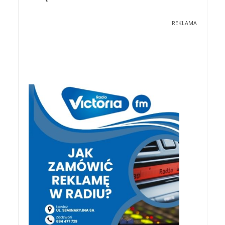
REKLAMA