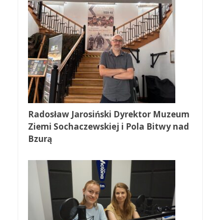
Radosław Jarosiński Dyrektor Muzeum
Ziemi Sochaczewskiej i Pola Bitwy nad
Bzurą