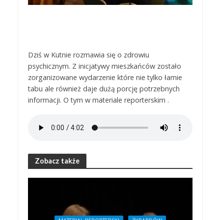
Dziś w Kutnie rozmawia się o zdrowiu
psychicznym. Z inicjatywy mieszkańców zostało
zorganizowane wydarzenie które nie tylko łamie
tabu ale również daje dużą porcję potrzebnych
informacji. O tym w materiale reporterskim .
Zobacz także