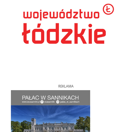
REKLAMA