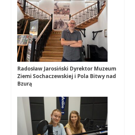
Radosław Jarosiński Dyrektor Muzeum
Ziemi Sochaczewskiej i Pola Bitwy nad
Bzurą