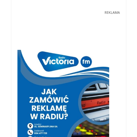
REKLAMA