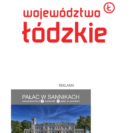
REKLAMA