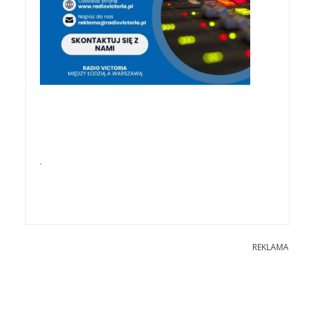
.
REKLAMA