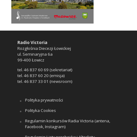
Radio Victoria
Rozgłośnia Diecezji Łowickiej
ul. Seminaryjna 6a
99-400 Łowicz
tel. 46 837 60 69 (sekretariat)
tel. 46 837 60 20 (emisja)
tel. 46 837 33 01 (newsroom)
Polityka prywatności
Polityka Cookies
Regulamin konkursów Radia Victoria (antena,
Facebook, Instagram)