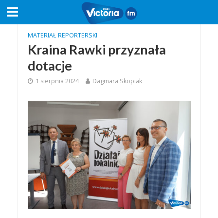
MATERIAŁ REPORTERSKI
Kraina Rawki przyznała
dotacje
1 sierpnia 2024
Dagmara Skopiak