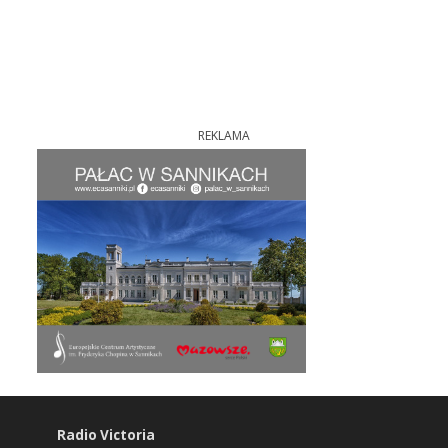
REKLAMA
Radio Victoria