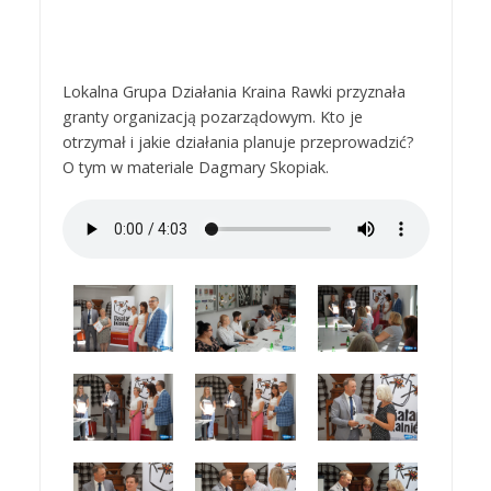
Lokalna Grupa Działania Kraina Rawki przyznała
granty organizacją pozarządowym. Kto je
otrzymał i jakie działania planuje przeprowadzić?
O tym w materiale Dagmary Skopiak.