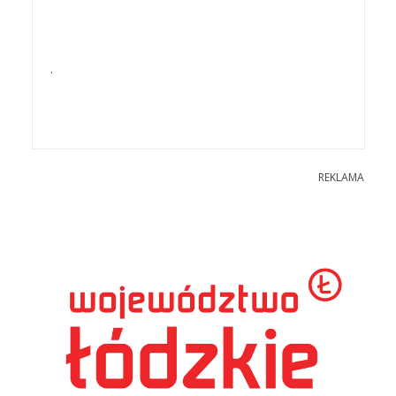
.
REKLAMA