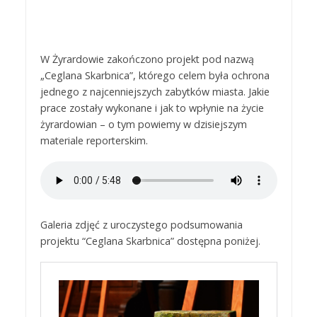
W Żyrardowie zakończono projekt pod nazwą
„Ceglana Skarbnica”, którego celem była ochrona
jednego z najcenniejszych zabytków miasta. Jakie
prace zostały wykonane i jak to wpłynie na życie
żyrardowian – o tym powiemy w dzisiejszym
materiale reporterskim.
Galeria zdjęć z uroczystego podsumowania
projektu “Ceglana Skarbnica” dostępna poniżej.