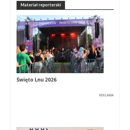
Materiał reporterski
Święto Lnu 2026
REKLAMA