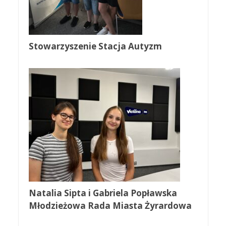
Stowarzyszenie Stacja Autyzm
Natalia Sipta i Gabriela Popławska
Młodzieżowa Rada Miasta Żyrardowa