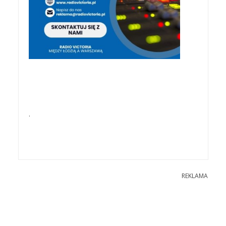
.
REKLAMA