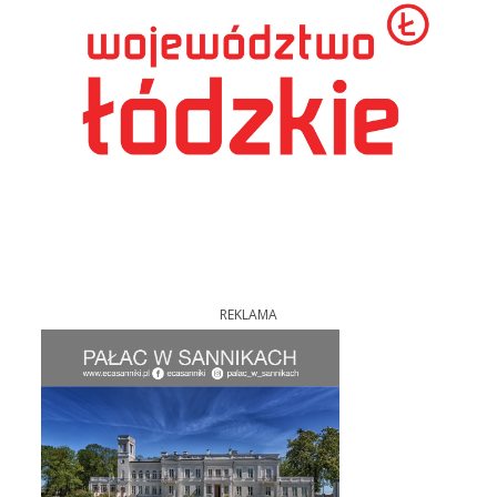
REKLAMA