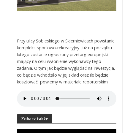
Przy ulicy Sobieskiego w Skierniewicach powstanie
kompleks sportowo-rekreacyjny. Już na początku
lutego zostanie ogłoszony przetarg europejski
mający na celu wyłonienie wykonawcy tego
zadania. O tym jak będzie wyglądać na inwestycja,
co będzie wchodziło w jej skład oraz ile będzie
kosztować powiemy w materiale reporterskim
Zobacz także