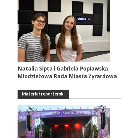
Natalia Sipta i Gabriela Popławska
Młodzieżowa Rada Miasta Żyrardowa
Materiał reporterski