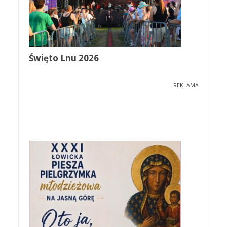
Święto Lnu 2026
REKLAMA