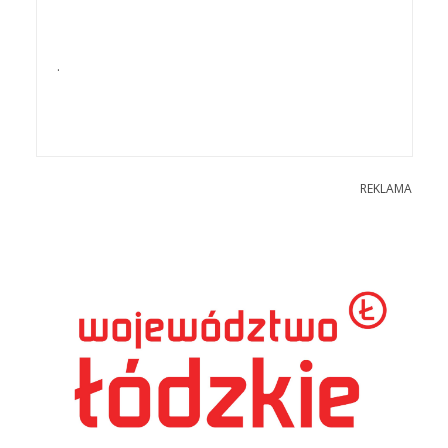
.
REKLAMA