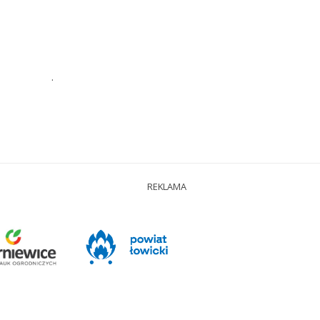
.
REKLAMA