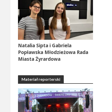
Natalia Sipta i Gabriela
Popławska Młodzieżowa Rada
Miasta Żyrardowa
Materiał reporterski