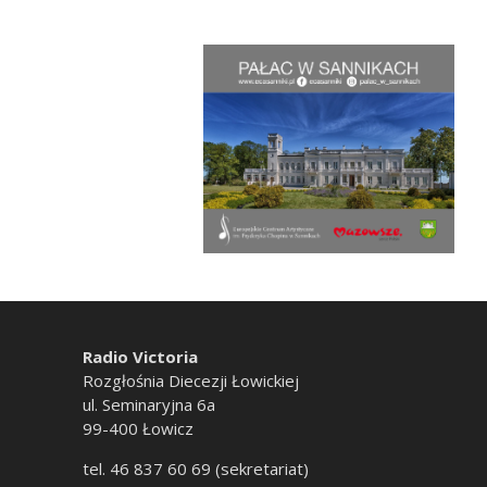
Radio Victoria
Rozgłośnia Diecezji Łowickiej
ul. Seminaryjna 6a
99-400 Łowicz
tel. 46 837 60 69 (sekretariat)