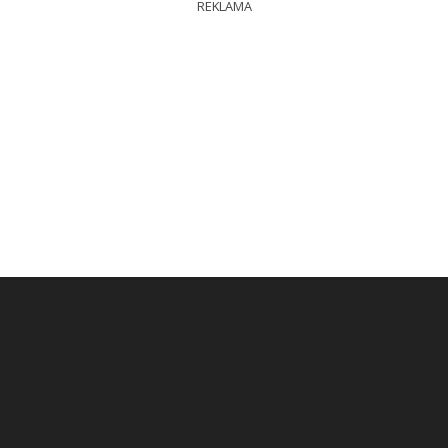
REKLAMA