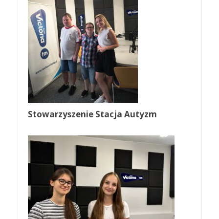
Stowarzyszenie Stacja Autyzm