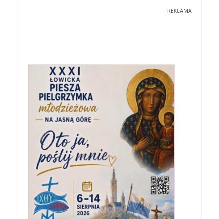
REKLAMA