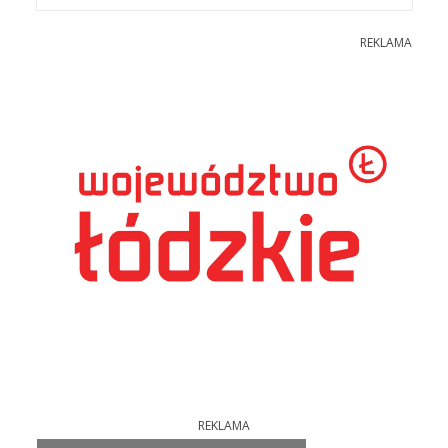
REKLAMA
REKLAMA