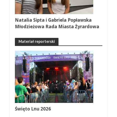
Natalia Sipta i Gabriela Popławska
Młodzieżowa Rada Miasta Żyrardowa
Materiał reporterski
Święto Lnu 2026