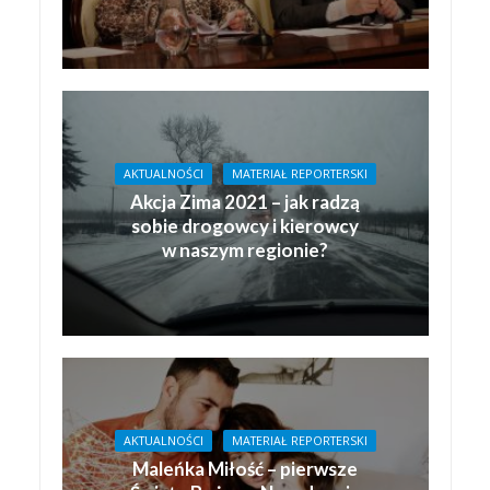
AKTUALNOŚCI
MATERIAŁ REPORTERSKI
Akcja Zima 2021 – jak radzą
sobie drogowcy i kierowcy
w naszym regionie?
AKTUALNOŚCI
MATERIAŁ REPORTERSKI
Maleńka Miłość – pierwsze